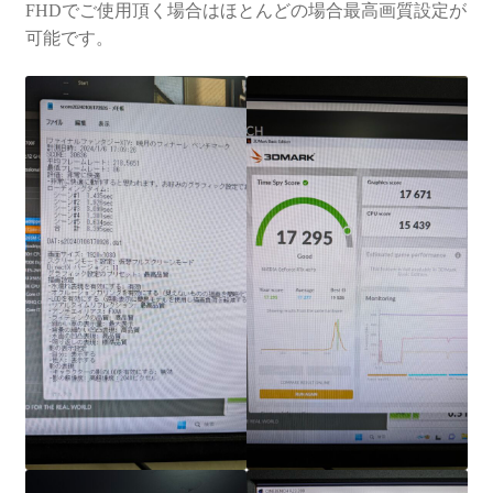
FHDでご使用頂く場合はほとんどの場合最高画質設定が
可能です。