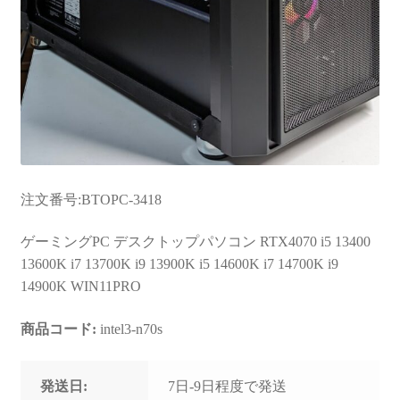
注文番号:BTOPC-3418
ゲーミングPC デスクトップパソコン RTX4070 i5 13400
13600K i7 13700K i9 13900K i5 14600K i7 14700K i9
14900K WIN11PRO
商品コード:
intel3-n70s
発送日:
7日-9日程度で発送