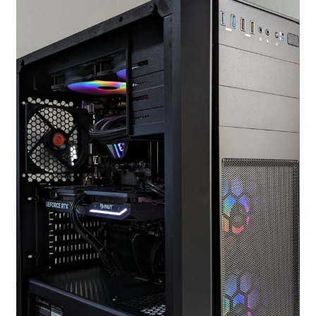
お問い合わせ
フルカスタマイズ相談
みんなのPC組立履歴
ご使用時にあたって