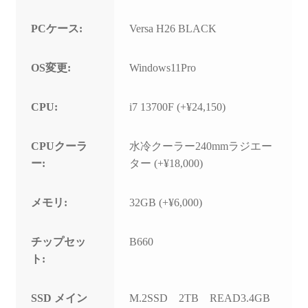
PCケース:
Versa H26 BLACK
OS変更:
Windows11Pro
CPU:
i7 13700F (+¥24,150)
CPUクーラ
水冷クーラー240mmラジエー
ー:
ター (+¥18,000)
メモリ:
32GB (+¥6,000)
チップセッ
B660
ト:
SSD メイン
M.2SSD 2TB READ3.4GB