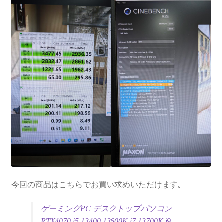
今回の商品はこちらでお買い求めいただけます｡
ゲーミングPC デスクトップパソコン
RTX4070 i5 13400 13600K i7 13700K i9