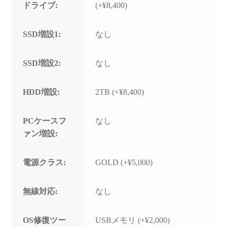
ドライブ:
(+¥8,400)
SSD増設1:
なし
SSD増設2:
なし
HDD増設:
2TB (+¥8,400)
PCケースフ
なし
ァン増設:
電源クラス:
GOLD (+¥5,000)
無線対応:
なし
OS修復ツー
USBメモリ (+¥2,000)