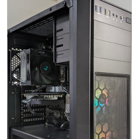
お問い合わせ
フルカスタマイズ相談
みんなのPC組立履歴
ご使用時にあたって