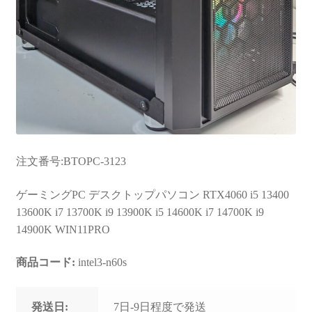
注文番号:BTOPC-3123
ゲーミングPC デスクトップパソコン RTX4060 i5 13400
13600K i7 13700K i9 13900K i5 14600K i7 14700K i9
14900K WIN11PRO
商品コード:
intel3-n60s
発送日:
7日-9日程度で発送