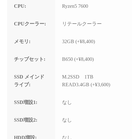
CPU:
Ryzen5 7600
CPUクーラー:
リテールクーラー
メモリ:
32GB (+¥8,400)
チップセット:
B650 (+¥8,400)
SSD メインド
M.2SSD 1TB
ライブ:
READ3.4GB (+¥3,600)
SSD増設1:
なし
SSD増設2:
なし
HDD増設:
なし