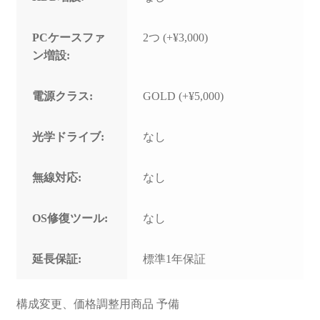
PCケースファ
2つ (+¥3,000)
ン増設:
電源クラス:
GOLD (+¥5,000)
光学ドライブ:
なし
無線対応:
なし
OS修復ツール:
なし
延長保証:
標準1年保証
構成変更、価格調整用商品 予備