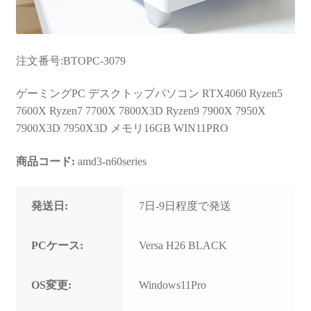
注文番号:BTOPC-3079
ゲーミングPC デスクトップパソコン RTX4060 Ryzen5
7600X Ryzen7 7700X 7800X3D Ryzen9 7900X 7950X
7900X3D 7950X3D メモリ16GB WIN11PRO
商品コード:
amd3-n60series
発送日:
7日-9日程度で発送
PCケース:
Versa H26 BLACK
OS変更:
Windows11Pro