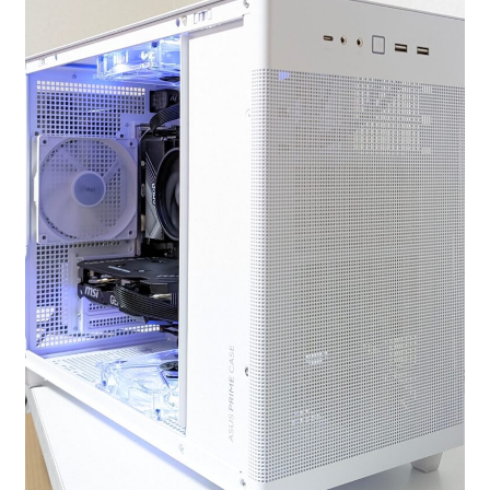
お問い合わせ
フルカスタマイズ相談
みんなのPC組立履歴
ご使用時にあたって