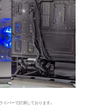
GPUドライバーで計測しております｡