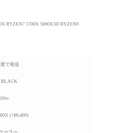
RYZEN7 5700X 5800X3D RYZEN9
程度で発送
6 BLACK
1Pro
00X (+¥8,400)
クーラー