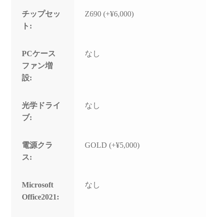
チップセッ
Z690 (+¥6,000)
ト:
PCケース
なし
ファン増
設:
光学ドライ
なし
ブ:
電源クラ
GOLD (+¥5,000)
ス:
Microsoft
なし
Office2021: