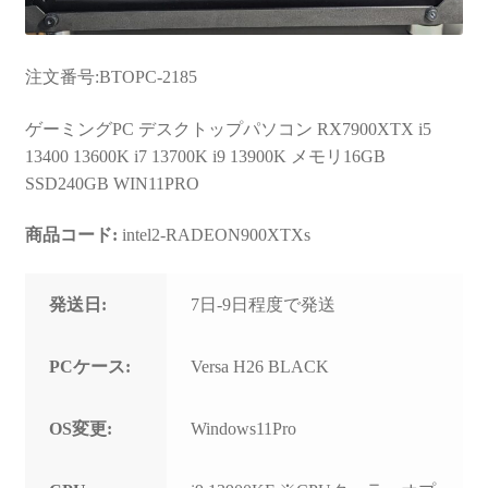
注文番号:BTOPC-2185
ゲーミングPC デスクトップパソコン RX7900XTX i5
13400 13600K i7 13700K i9 13900K メモリ16GB
SSD240GB WIN11PRO
商品コード:
intel2-RADEON900XTXs
発送日:
7日-9日程度で発送
PCケース:
Versa H26 BLACK
OS変更:
Windows11Pro