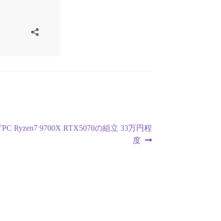
 Ryzen7 9700X RTX5070の組立 33万円程
度