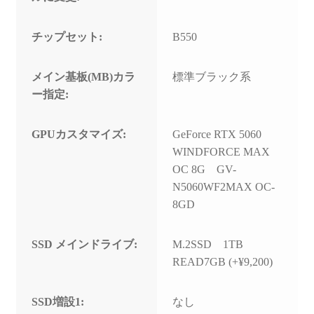
チップセット:
B550
メイン基板(MB)カラ
標準ブラック系
ー指定:
GPUカスタマイズ:
GeForce RTX 5060
WINDFORCE MAX
OC 8G GV-
N5060WF2MAX OC-
8GD
SSD メインドライブ:
M.2SSD 1TB
READ7GB (+¥9,200)
SSD増設1:
なし