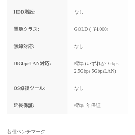
HDD増設:
なし
電源クラス:
GOLD (+¥4,000)
無線対応:
なし
10GbpsLAN対応:
標準 (いずれか1Gbps
2.5Gbps 5GbpsLAN)
OS修復ツール:
なし
延長保証:
標準1年保証
各種ベンチマーク