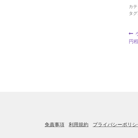
カテ
タグ
円
免責事項
利用規約
プライバシーポリシ