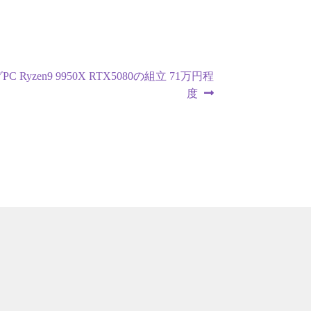
 Ryzen9 9950X RTX5080の組立 71万円程
度