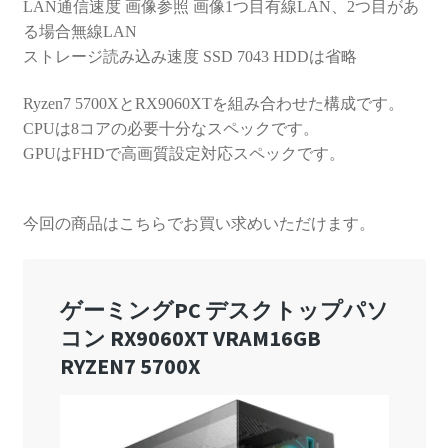
LAN通信速度 画像参照 画像1つ目有線LAN、2つ目があ
る場合無線LAN
ストレージ読み込み速度 SSD 7043 HDDは省略
Ryzen7 5700XとRX9060XTを組み合わせた構成です。
CPUは8コアの必要十分なスペックです。
GPUはFHDで高画質設定対応スペックです。
今回の商品はこちらでお買い求めいただけます。