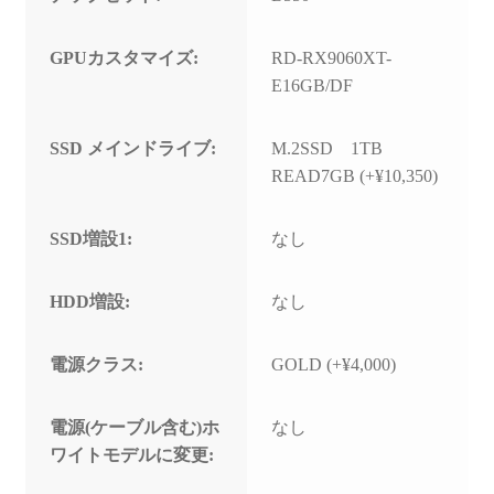
GPUカスタマイズ:
RD-RX9060XT-
E16GB/DF
SSD メインドライブ:
M.2SSD 1TB
READ7GB (+¥10,350)
SSD増設1:
なし
HDD増設:
なし
電源クラス:
GOLD (+¥4,000)
電源(ケーブル含む)ホ
なし
ワイトモデルに変更: