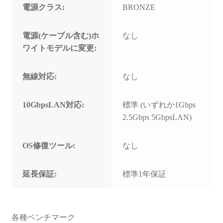
電源クラス:
BRONZE
電源(ケーブル含む)ホ
なし
ワイトモデルに変更:
無線対応:
なし
10GbpsLAN対応:
標準 (いずれか1Gbps
2.5Gbps 5GbpsLAN)
OS修復ツール:
なし
延長保証:
標準1年保証
各種ベンチマーク