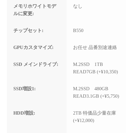
メモリホワイトモデ
なし
ルに変更:
チップセット:
B550
GPUカスタマイズ:
お任せ 品番別途連絡
SSD メインドライブ:
M.2SSD 1TB
READ7GB (+¥10,350)
SSD増設1:
M.2SSD 480GB
READ3.1GB (+¥5,750)
HDD増設:
2TB 特価品少量在庫
(+¥12,000)