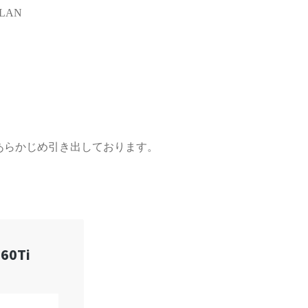
LAN
あらかじめ引き出しております。