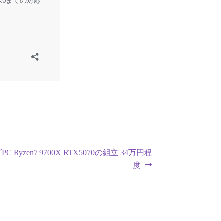
 Ryzen7 9700X RTX5070の組立 34万円程
度