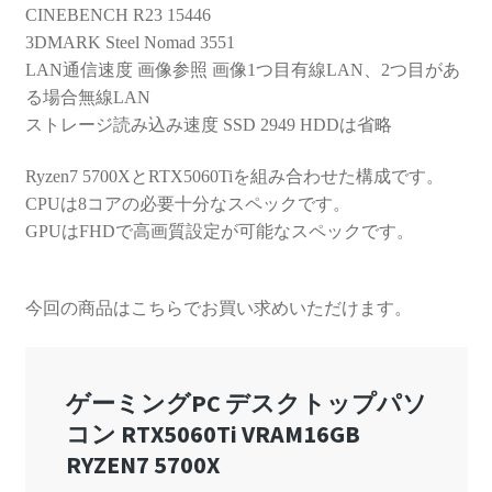
CINEBENCH R23 15446
3DMARK Steel Nomad 3551
LAN通信速度 画像参照 画像1つ目有線LAN、2つ目があ
る場合無線LAN
ストレージ読み込み速度 SSD 2949 HDDは省略
Ryzen7 5700XとRTX5060Tiを組み合わせた構成です。
CPUは8コアの必要十分なスペックです。
GPUはFHDで高画質設定が可能なスペックです。
今回の商品はこちらでお買い求めいただけます。