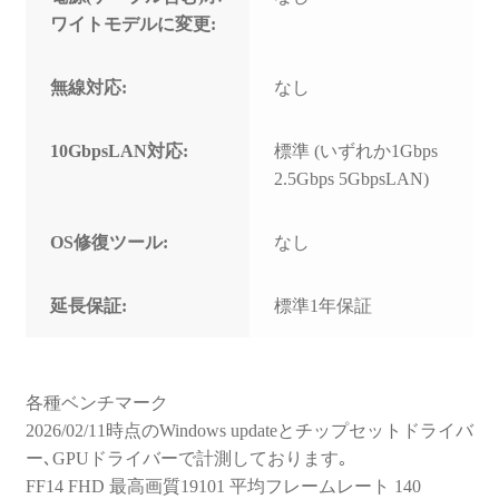
ワイトモデルに変更:
無線対応:
なし
10GbpsLAN対応:
標準 (いずれか1Gbps
2.5Gbps 5GbpsLAN)
OS修復ツール:
なし
延長保証:
標準1年保証
各種ベンチマーク
2026/02/11時点のWindows updateとチップセットドライバ
ー､GPUドライバーで計測しております｡
FF14 FHD 最高画質19101 平均フレームレート 140