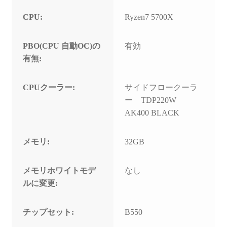
CPU:
Ryzen7 5700X
PBO(CPU 自動OC)の
有効
有無:
CPUクーラー:
サイドフロークーラ
ー TDP220W
AK400 BLACK
メモリ:
32GB
メモリホワイトモデ
なし
ルに変更:
チップセット:
B550