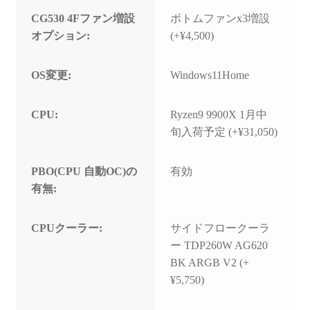
CG530 4Fファン増設
ボトムファンx3増設
オプション:
(+¥4,500)
OS変更:
Windows11Home
CPU:
Ryzen9 9900X 1月中
旬入荷予定 (+¥31,050)
PBO(CPU 自動OC)の
有効
有無:
CPUクーラー:
サイドフロークーラ
ー TDP260W AG620
BK ARGB V2 (+
¥5,750)