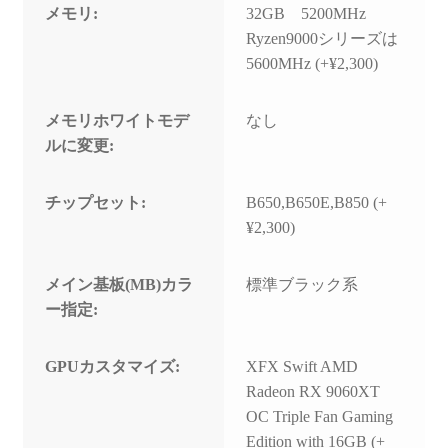
メモリ:
32GB 5200MHz
Ryzen9000シリーズは
5600MHz (+¥2,300)
メモリホワイトモデ
なし
ルに変更:
チップセット:
B650,B650E,B850 (+
¥2,300)
メイン基板(MB)カラ
標準ブラック系
ー指定:
GPUカスタマイズ:
XFX Swift AMD
Radeon RX 9060XT
OC Triple Fan Gaming
Edition with 16GB (+