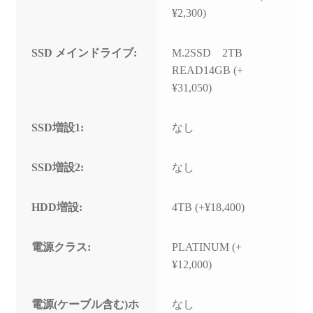
¥2,300)
SSD メインドライブ:
M.2SSD 2TB
READ14GB (+
¥31,050)
SSD増設1:
なし
SSD増設2:
なし
HDD増設:
4TB (+¥18,400)
電源クラス:
PLATINUM (+
¥12,000)
電源(ケーブル含む)ホ
なし