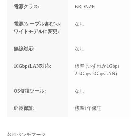
電源クラス:
BRONZE
電源(ケーブル含む)ホ
なし
ワイトモデルに変更:
無線対応:
なし
10GbpsLAN対応:
標準 (いずれか1Gbps
2.5Gbps 5GbpsLAN)
OS修復ツール:
なし
延長保証:
標準1年保証
各種ベンチマーク