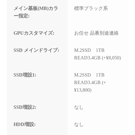
メイン基板(MB)カラ
標準ブラック系
ー指定:
GPUカスタマイズ:
お任せ 品番別途連絡
SSD メインドライブ:
M.2SSD 1TB
READ3.4GB (+¥8,050)
SSD増設1:
M.2SSD 1TB
READ3.4GB (+
¥13,800)
SSD増設2:
なし
HDD増設:
なし