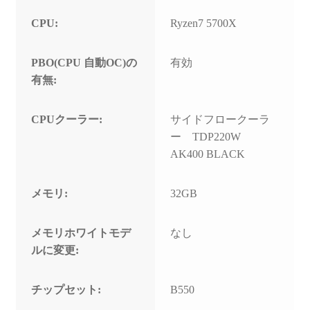
CPU:
Ryzen7 5700X
PBO(CPU 自動OC)の
有効
有無:
CPUクーラー:
サイドフロークーラ
ー TDP220W
AK400 BLACK
メモリ:
32GB
メモリホワイトモデ
なし
ルに変更:
チップセット:
B550