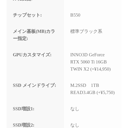
チップセット:
B550
メイン基板(MB)カラ
標準ブラック系
ー指定:
GPUカスタマイズ:
INNO3D GeForce
RTX 5060 Ti 16GB
TWIN X2 (+¥14,950)
SSD メインドライブ:
M.2SSD 1TB
READ3.4GB (+¥5,750)
SSD増設1:
なし
SSD増設2:
なし