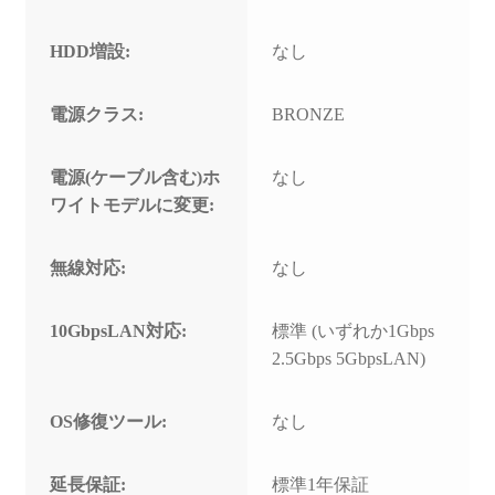
HDD増設:
なし
電源クラス:
BRONZE
電源(ケーブル含む)ホ
なし
ワイトモデルに変更:
無線対応:
なし
10GbpsLAN対応:
標準 (いずれか1Gbps
2.5Gbps 5GbpsLAN)
OS修復ツール:
なし
延長保証:
標準1年保証