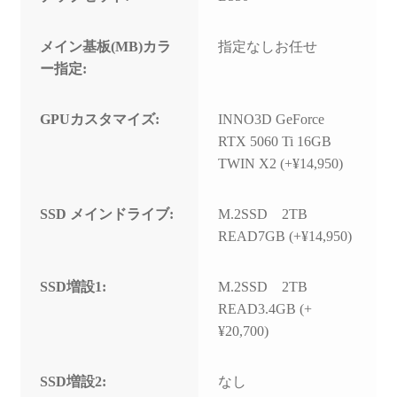
メイン基板(MB)カラ
指定なしお任せ
ー指定:
GPUカスタマイズ:
INNO3D GeForce
RTX 5060 Ti 16GB
TWIN X2 (+¥14,950)
SSD メインドライブ:
M.2SSD 2TB
READ7GB (+¥14,950)
SSD増設1:
M.2SSD 2TB
READ3.4GB (+
¥20,700)
SSD増設2:
なし