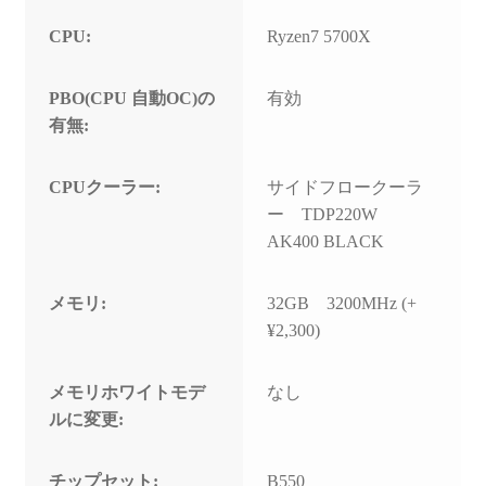
CPU:
Ryzen7 5700X
PBO(CPU 自動OC)の
有効
有無:
CPUクーラー:
サイドフロークーラ
ー TDP220W
AK400 BLACK
メモリ:
32GB 3200MHz (+
¥2,300)
メモリホワイトモデ
なし
ルに変更:
チップセット:
B550