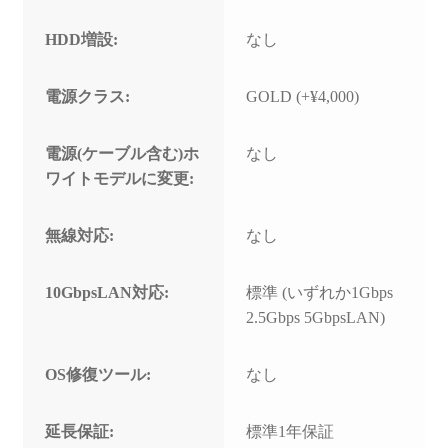
HDD増設:
なし
電源クラス:
GOLD (+¥4,000)
電源(ケーブル含む)ホ
なし
ワイトモデルに変更:
無線対応:
なし
10GbpsLAN対応:
標準 (いずれか1Gbps
2.5Gbps 5GbpsLAN)
OS修復ツール:
なし
延長保証:
標準1年保証