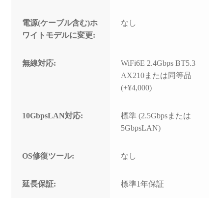
電源(ケーブル含む)ホ
なし
ワイトモデルに変更:
無線対応:
WiFi6E 2.4Gbps BT5.3
AX210または同等品
(+¥4,000)
10GbpsLAN対応:
標準 (2.5Gbpsまたは
5GbpsLAN)
OS修復ツール:
なし
延長保証:
標準1年保証