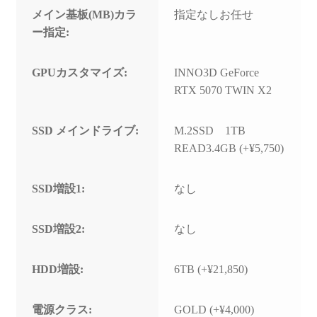
メイン基板(MB)カラ
指定なしお任せ
ー指定:
GPUカスタマイズ:
INNO3D GeForce
RTX 5070 TWIN X2
SSD メインドライブ:
M.2SSD 1TB
READ3.4GB (+¥5,750)
SSD増設1:
なし
SSD増設2:
なし
HDD増設:
6TB (+¥21,850)
電源クラス:
GOLD (+¥4,000)