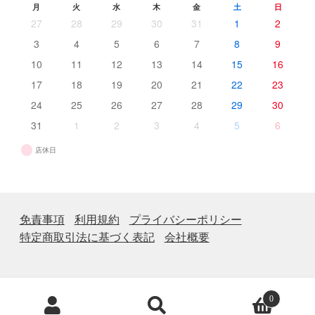
月
火
水
木
金
土
日
27
28
29
30
31
1
2
3
4
5
6
7
8
9
10
11
12
13
14
15
16
17
18
19
20
21
22
23
24
25
26
27
28
29
30
31
1
2
3
4
5
6
店休日
免責事項
利用規約
プライバシーポリシー
特定商取引法に基づく表記
会社概要
商
0
品