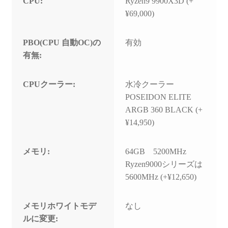
CPU:
Ryzen9 9900X3D (+
¥69,000)
PBO(CPU 自動OC)の
有効
有無:
CPUクーラー:
水冷クーラー
POSEIDON ELITE
ARGB 360 BLACK (+
¥14,950)
メモリ:
64GB 5200MHz
Ryzen9000シリーズは
5600MHz (+¥12,650)
メモリホワイトモデ
なし
ルに変更: