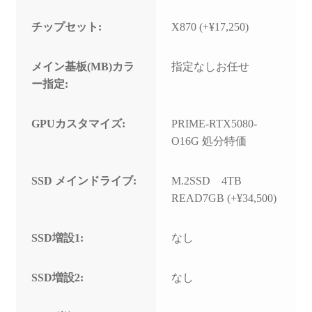
チップセット:
X870 (+¥17,250)
メイン基板(MB)カラ
指定なしお任せ
ー指定:
GPUカスタマイズ:
PRIME-RTX5080-
O16G 処分特価
SSD メインドライブ:
M.2SSD 4TB
READ7GB (+¥34,500)
SSD増設1:
なし
SSD増設2:
なし