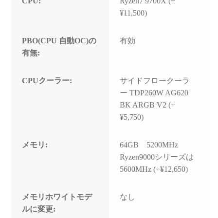
CPU:
Ryzen7 9700X (+
¥11,500)
PBO(CPU 自動OC)の
有効
有無:
CPUクーラー:
サイドフロークーラ
ー TDP260W AG620
BK ARGB V2 (+
¥5,750)
メモリ:
64GB 5200MHz
Ryzen9000シリーズは
5600MHz (+¥12,650)
メモリホワイトモデ
なし
ルに変更: