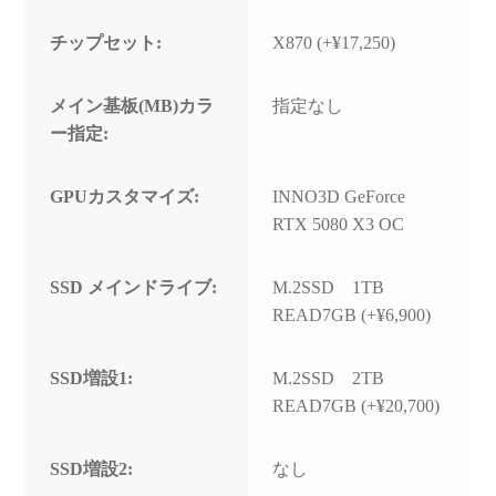
チップセット:
X870 (+¥17,250)
メイン基板(MB)カラ
指定なし
ー指定:
GPUカスタマイズ:
INNO3D GeForce
RTX 5080 X3 OC
SSD メインドライブ:
M.2SSD 1TB
READ7GB (+¥6,900)
SSD増設1:
M.2SSD 2TB
READ7GB (+¥20,700)
SSD増設2:
なし