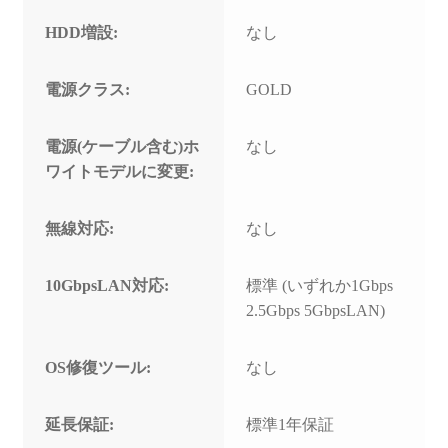
HDD増設:
なし
電源クラス:
GOLD
電源(ケーブル含む)ホ
なし
ワイトモデルに変更:
無線対応:
なし
10GbpsLAN対応:
標準 (いずれか1Gbps
2.5Gbps 5GbpsLAN)
OS修復ツール:
なし
延長保証:
標準1年保証