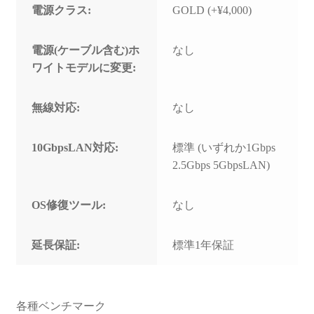
電源クラス:
GOLD (+¥4,000)
電源(ケーブル含む)ホ
なし
ワイトモデルに変更:
無線対応:
なし
10GbpsLAN対応:
標準 (いずれか1Gbps
2.5Gbps 5GbpsLAN)
OS修復ツール:
なし
延長保証:
標準1年保証
各種ベンチマーク