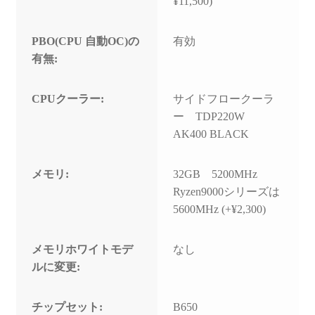
¥11,500)
PBO(CPU 自動OC)の
有効
有無:
CPUクーラー:
サイドフロークーラ
ー TDP220W
AK400 BLACK
メモリ:
32GB 5200MHz
Ryzen9000シリーズは
5600MHz (+¥2,300)
メモリホワイトモデ
なし
ルに変更:
チップセット:
B650