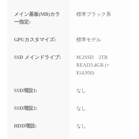
メイン基板(MB)カラ
標準ブラック系
ー指定:
GPUカスタマイズ:
標準モデル
SSD メインドライブ:
M.2SSD 2TB
READ3.4GB (+
¥14,950)
SSD増設1:
なし
SSD増設2:
なし
HDD増設:
なし