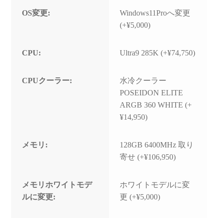
OS変更:
Windows11Proへ変更
(+¥5,000)
CPU:
Ultra9 285K (+¥74,750)
CPUクーラー:
水冷クーラー
POSEIDON ELITE
ARGB 360 WHITE (+
¥14,950)
メモリ:
128GB 6400MHz 取り
寄せ (+¥106,950)
メモリホワイトモデ
ホワイトモデルに変
ルに変更:
更 (+¥5,000)