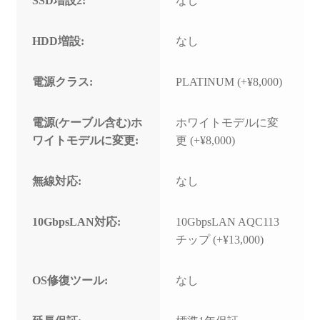
SSD増設2:
なし
HDD増設:
なし
電源クラス:
PLATINUM (+¥8,000)
電源(ケーブル含む)ホ
ホワイトモデルに変
ワイトモデルに変更:
更 (+¥8,000)
無線対応:
なし
10GbpsLAN対応:
10GbpsLAN AQC113
チップ (+¥13,000)
OS修復ツール:
なし