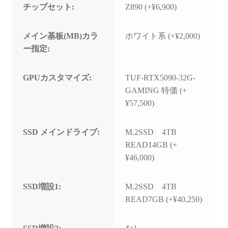
チップセット:
Z890 (+¥6,900)
メイン基板(MB)カラ
ホワイト系 (+¥2,000)
ー指定:
GPUカスタマイズ:
TUF-RTX5090-32G-
GAMING 特価 (+
¥57,500)
SSD メインドライブ:
M.2SSD 4TB
READ14GB (+
¥46,000)
SSD増設1:
M.2SSD 4TB
READ7GB (+¥40,250)