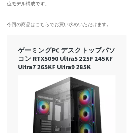
位モデル構成です。
今回の商品はこちらでお買い求めいただけます｡