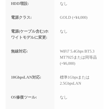
HDD増設:
なし
電源クラス:
GOLD (+¥4,000)
電源(ケーブル含む)ホ
なし
ワイトモデルに変更:
無線対応:
WiFi7 5.4Gbps BT5.3
MT7925または同等品
(+¥6,000)
10GbpsLAN対応:
標準1Gbpsまたは
2.5GbpsLAN
OS修復ツール:
なし