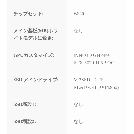
チップセット:
B650
メイン基板(MB)ホワ
なし
イトモデルに変更:
GPUカスタマイズ:
INNO3D GeForce
RTX 5070 Ti X3 OC
SSD メインドライブ:
M.2SSD 2TB
READ7GB (+¥14,950)
SSD増設1:
なし
SSD増設2:
なし