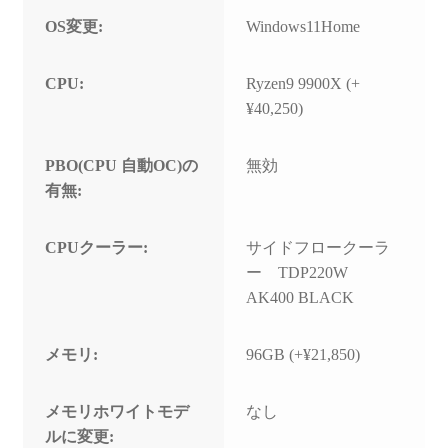
OS変更:
Windows11Home
CPU:
Ryzen9 9900X (+
¥40,250)
PBO(CPU 自動OC)の
無効
有無:
CPUクーラー:
サイドフロークーラ
ー TDP220W
AK400 BLACK
メモリ:
96GB (+¥21,850)
メモリホワイトモデ
なし
ルに変更: