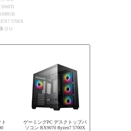
クト
ゲーミングPC デスクトップパ
00
ソコン RX9070 Ryzen7 5700X