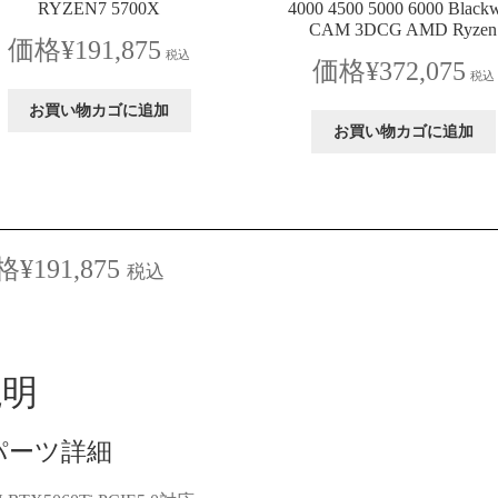
RYZEN7 5700X
4000 4500 5000 6000 Blackw
CAM 3DCG AMD Ryzen
¥
191,875
税込
¥
372,075
税込
お買い物カゴに追加
お買い物カゴに追加
¥
191,875
税込
説明
パーツ詳細