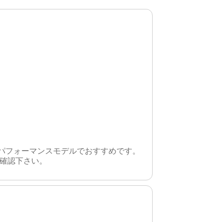
パフォーマンスモデルでおすすめです。
を確認下さい。